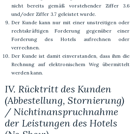
nicht bereits gemäß vorstehender Ziffer 3.6
und/oder Ziffer 3.7 geleistet wurde.
Der Kunde kann nur mit einer unstreitigen oder
rechtskräftigen Forderung gegenüber einer
Forderung des Hotels aufrechnen oder
verrechnen.
Der Kunde ist damit einverstanden, dass ihm die
Rechnung auf elektronischem Weg übermittelt
werden kann.
IV. Rücktritt des Kunden
(Abbestellung, Stornierung)
/ Nichtinanspruchnahme
der Leistungen des Hotels