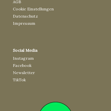
AGB
Cookie Einstellungen
Datenschutz
Impressum
Social Media
Instagram
Facebook
Newsletter
TikTok