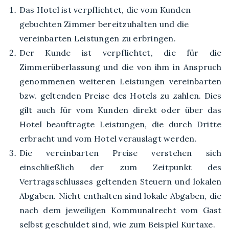
Das Hotel ist verpflichtet, die vom Kunden
gebuchten Zimmer bereitzuhalten und die
vereinbarten Leistungen zu erbringen.
Der Kunde ist verpflichtet, die für die
Zimmerüberlassung und die von ihm in Anspruch
genommenen weiteren Leistungen vereinbarten
bzw. geltenden Preise des Hotels zu zahlen. Dies
gilt auch für vom Kunden direkt oder über das
Hotel beauftragte Leistungen, die durch Dritte
erbracht und vom Hotel verauslagt werden.
Die vereinbarten Preise verstehen sich
einschließlich der zum Zeitpunkt des
Vertragsschlusses geltenden Steuern und lokalen
Abgaben. Nicht enthalten sind lokale Abgaben, die
nach dem jeweiligen Kommunalrecht vom Gast
selbst geschuldet sind, wie zum Beispiel Kurtaxe.