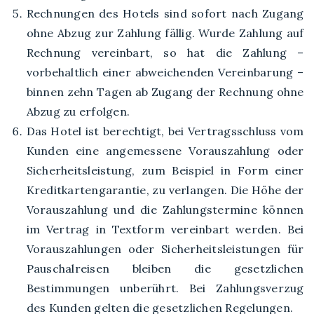
Rechnungen des Hotels sind sofort nach Zugang
ohne Abzug zur Zahlung fällig. Wurde Zahlung auf
Rechnung vereinbart, so hat die Zahlung –
vorbehaltlich einer abweichenden Vereinbarung –
binnen zehn Tagen ab Zugang der Rechnung ohne
Abzug zu erfolgen.
Das Hotel ist berechtigt, bei Vertragsschluss vom
Kunden eine angemessene Vorauszahlung oder
Sicherheitsleistung, zum Beispiel in Form einer
Kreditkartengarantie, zu verlangen. Die Höhe der
Vorauszahlung und die Zahlungstermine können
im Vertrag in Textform vereinbart werden. Bei
Vorauszahlungen oder Sicherheitsleistungen für
Pauschalreisen bleiben die gesetzlichen
Bestimmungen unberührt. Bei Zahlungsverzug
des Kunden gelten die gesetzlichen Regelungen.