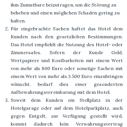
ihm Zumutbare beizutragen, um die Störung zu
beheben und einen möglichen Schaden gering zu
halten.
Für eingebrachte Sachen haftet das Hotel dem
Kunden nach den gesetzlichen Bestimmungen.
Das Hotel empfiehlt die Nutzung des Hotel- oder
Zimmersafes. Sofern der Kunde Geld,
Wertpapiere und Kostbarkeiten mit einem Wert
von mehr als 800 Euro oder sonstige Sachen mit
einem Wert von mehr als 3.500 Euro einzubringen
wünscht, bedarf dies einer gesonderten
Aufbewahrungsvereinbarung mit dem Hotel.
Soweit dem Kunden ein Stellplatz in der
Hotelgarage oder auf dem Hotelparkplatz, auch
gegen Entgelt, zur Verfügung gestellt wird,
kommt dadurch kein Verwahrungsvertrag