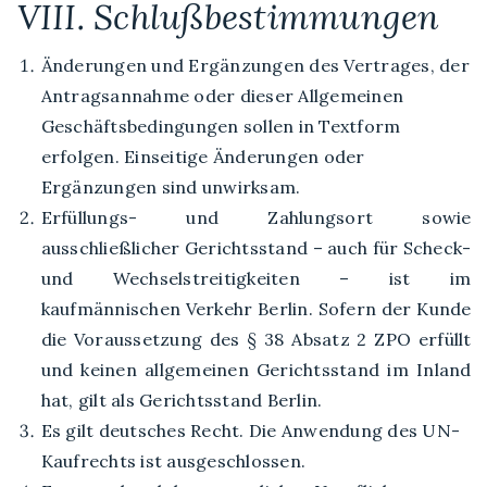
VIII. Schlußbestimmungen
Änderungen und Ergänzungen des Vertrages, der
Antragsannahme oder dieser Allgemeinen
Geschäftsbedingungen sollen in Textform
erfolgen. Einseitige Änderungen oder
Ergänzungen sind unwirksam.
Erfüllungs- und Zahlungsort sowie
ausschließlicher Gerichtsstand – auch für Scheck-
und Wechselstreitigkeiten – ist im
kaufmännischen Verkehr Berlin. Sofern der Kunde
die Voraussetzung des § 38 Absatz 2 ZPO erfüllt
und keinen allgemeinen Gerichtsstand im Inland
hat, gilt als Gerichtsstand Berlin.
Es gilt deutsches Recht. Die Anwendung des UN-
Kaufrechts ist ausgeschlossen.