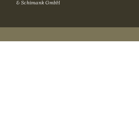
& Schimank GmbH