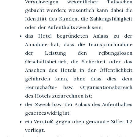
Verschweigen wesentlicher Tatsachen
gebucht werden; wesentlich kann dabei die
Identität des Kunden, die Zahlungsfähigkeit
oder der Aufenthaltszweck sein;
das Hotel begründeten Anlass zu der
Annahme hat, dass die Inanspruchnahme
der Leistung den reibungslosen
Geschäftsbetrieb, die Sicherheit oder das
Ansehen des Hotels in der Öffentlichkeit
gefährden kann, ohne dass dies dem
Herrschafts- bzw. Organisationsbereich
des Hotels zuzurechnen ist;
der Zweck bzw. der Anlass des Aufenthaltes
gesetzeswidrig ist;
ein Verstoß gegen oben genannte Ziffer 1.2
vorliegt.