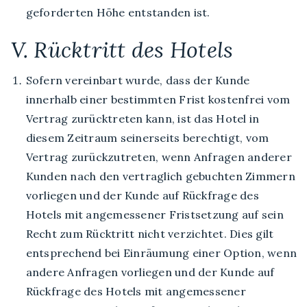
geforderten Höhe entstanden ist.
V. Rücktritt des Hotels
Sofern vereinbart wurde, dass der Kunde
innerhalb einer bestimmten Frist kostenfrei vom
Vertrag zurücktreten kann, ist das Hotel in
diesem Zeitraum seinerseits berechtigt, vom
Vertrag zurückzutreten, wenn Anfragen anderer
Kunden nach den vertraglich gebuchten Zimmern
vorliegen und der Kunde auf Rückfrage des
Hotels mit angemessener Fristsetzung auf sein
Recht zum Rücktritt nicht verzichtet. Dies gilt
entsprechend bei Einräumung einer Option, wenn
andere Anfragen vorliegen und der Kunde auf
Rückfrage des Hotels mit angemessener