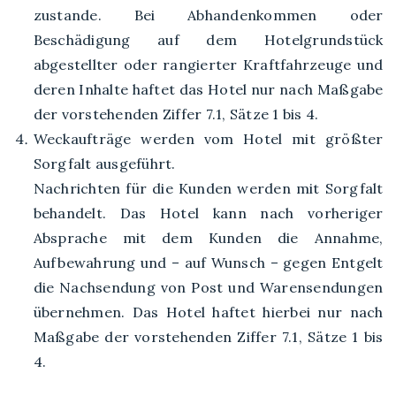
zustande. Bei Abhandenkommen oder
Beschädigung auf dem Hotelgrundstück
abgestellter oder rangierter Kraftfahrzeuge und
deren Inhalte haftet das Hotel nur nach Maßgabe
der vorstehenden Ziffer 7.1, Sätze 1 bis 4.
Weckaufträge werden vom Hotel mit größter
Sorgfalt ausgeführt.
Nachrichten für die Kunden werden mit Sorgfalt
behandelt. Das Hotel kann nach vorheriger
Absprache mit dem Kunden die Annahme,
Aufbewahrung und – auf Wunsch – gegen Entgelt
die Nachsendung von Post und Warensendungen
übernehmen. Das Hotel haftet hierbei nur nach
Maßgabe der vorstehenden Ziffer 7.1, Sätze 1 bis
4.