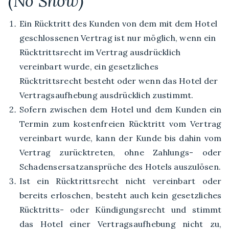
(No Show)
Ein Rücktritt des Kunden von dem mit dem Hotel
geschlossenen Vertrag ist nur möglich, wenn ein
Rücktrittsrecht im Vertrag ausdrücklich
vereinbart wurde, ein gesetzliches
Rücktrittsrecht besteht oder wenn das Hotel der
Vertragsaufhebung ausdrücklich zustimmt.
Sofern zwischen dem Hotel und dem Kunden ein
Termin zum kostenfreien Rücktritt vom Vertrag
vereinbart wurde, kann der Kunde bis dahin vom
Vertrag zurücktreten, ohne Zahlungs- oder
Schadensersatzansprüche des Hotels auszulösen.
Ist ein Rücktrittsrecht nicht vereinbart oder
bereits erloschen, besteht auch kein gesetzliches
Rücktritts- oder Kündigungsrecht und stimmt
das Hotel einer Vertragsaufhebung nicht zu,