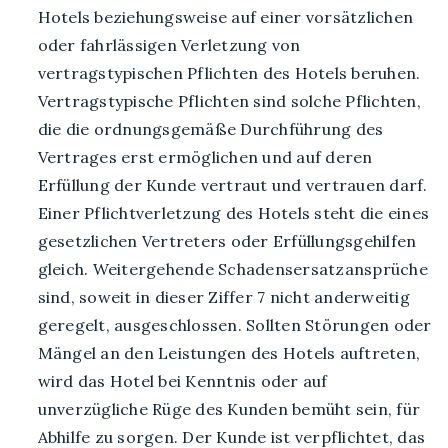
Hotels beziehungsweise auf einer vorsätzlichen
oder fahrlässigen Verletzung von
vertragstypischen Pflichten des Hotels beruhen.
Vertragstypische Pflichten sind solche Pflichten,
die die ordnungsgemäße Durchführung des
Vertrages erst ermöglichen und auf deren
Erfüllung der Kunde vertraut und vertrauen darf.
Einer Pflichtverletzung des Hotels steht die eines
gesetzlichen Vertreters oder Erfüllungsgehilfen
gleich. Weitergehende Schadensersatzansprüche
sind, soweit in dieser Ziffer 7 nicht anderweitig
geregelt, ausgeschlossen. Sollten Störungen oder
Mängel an den Leistungen des Hotels auftreten,
wird das Hotel bei Kenntnis oder auf
unverzügliche Rüge des Kunden bemüht sein, für
Abhilfe zu sorgen. Der Kunde ist verpflichtet, das