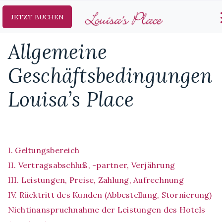
JETZT BUCHEN
Allgemeine
Geschäftsbedingungen
Louisa’s Place
I. Geltungsbereich
II. Vertragsabschluß, -partner, Verjährung
III. Leistungen, Preise, Zahlung, Aufrechnung
IV. Rücktritt des Kunden (Abbestellung, Stornierung)
Nichtinanspruchnahme der Leistungen des Hotels