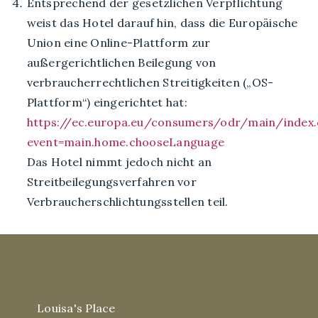
Entsprechend der gesetzlichen Verpflichtung
weist das Hotel darauf hin, dass die Europäische
Union eine Online-Plattform zur
außergerichtlichen Beilegung von
verbraucherrechtlichen Streitigkeiten („OS-
Plattform“) eingerichtet hat:
https://ec.europa.eu/consumers/odr/main/index
event=main.home.chooseLanguage
Das Hotel nimmt jedoch nicht an
Streitbeilegungsverfahren vor
Verbraucherschlichtungsstellen teil.
Louisa's Place