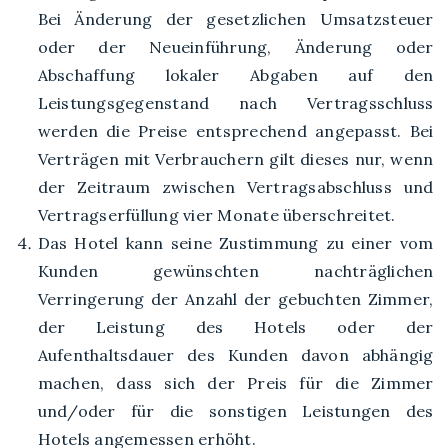
Bei Änderung der gesetzlichen Umsatzsteuer
oder der Neueinführung, Änderung oder
Abschaffung lokaler Abgaben auf den
Leistungsgegenstand nach Vertragsschluss
werden die Preise entsprechend angepasst. Bei
Verträgen mit Verbrauchern gilt dieses nur, wenn
der Zeitraum zwischen Vertragsabschluss und
Vertragserfüllung vier Monate überschreitet.
Das Hotel kann seine Zustimmung zu einer vom
Kunden gewünschten nachträglichen
Verringerung der Anzahl der gebuchten Zimmer,
der Leistung des Hotels oder der
Aufenthaltsdauer des Kunden davon abhängig
machen, dass sich der Preis für die Zimmer
und/oder für die sonstigen Leistungen des
Hotels angemessen erhöht.