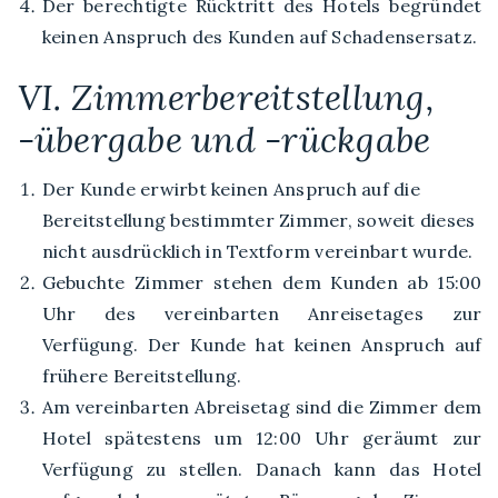
Der berechtigte Rücktritt des Hotels begründet
keinen Anspruch des Kunden auf Schadensersatz.
VI. Zimmerbereitstellung,
-übergabe und -rückgabe
Der Kunde erwirbt keinen Anspruch auf die
Bereitstellung bestimmter Zimmer, soweit dieses
nicht ausdrücklich in Textform vereinbart wurde.
Gebuchte Zimmer stehen dem Kunden ab 15:00
Uhr des vereinbarten Anreisetages zur
Verfügung. Der Kunde hat keinen Anspruch auf
frühere Bereitstellung.
Am vereinbarten Abreisetag sind die Zimmer dem
Hotel spätestens um 12:00 Uhr geräumt zur
Verfügung zu stellen. Danach kann das Hotel