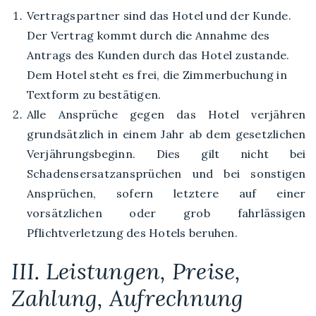
Vertragspartner sind das Hotel und der Kunde.
Der Vertrag kommt durch die Annahme des
Antrags des Kunden durch das Hotel zustande.
Dem Hotel steht es frei, die Zimmerbuchung in
Textform zu bestätigen.
Alle Ansprüche gegen das Hotel verjähren
grundsätzlich in einem Jahr ab dem gesetzlichen
Verjährungsbeginn. Dies gilt nicht bei
Schadensersatzansprüchen und bei sonstigen
Ansprüchen, sofern letztere auf einer
vorsätzlichen oder grob fahrlässigen
Pflichtverletzung des Hotels beruhen.
III. Leistungen, Preise,
Zahlung, Aufrechnung