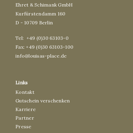
Ehret & Schimank GmbH
Kurfürstendamm 160
D - 10709 Berlin
Tel:
+49 (0)30 63103-0
Fax: +49 (0)30 63103-100
info@louisas-place.de
Links
Kontakt
Gutschein verschenken
Karriere
Partner
Presse