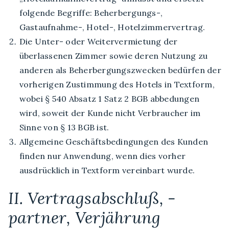
folgende Begriffe: Beherbergungs-,
Gastaufnahme-, Hotel-, Hotelzimmervertrag.
Die Unter- oder Weitervermietung der
überlassenen Zimmer sowie deren Nutzung zu
anderen als Beherbergungszwecken bedürfen der
vorherigen Zustimmung des Hotels in Textform,
wobei § 540 Absatz 1 Satz 2 BGB abbedungen
wird, soweit der Kunde nicht Verbraucher im
Sinne von § 13 BGB ist.
Allgemeine Geschäftsbedingungen des Kunden
finden nur Anwendung, wenn dies vorher
ausdrücklich in Textform vereinbart wurde.
II. Vertragsabschluß, -
partner, Verjährung