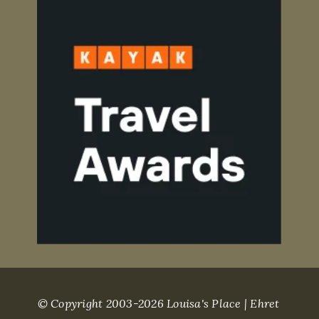
© Copyright 2003-2026 Louisa's Place | Ehret