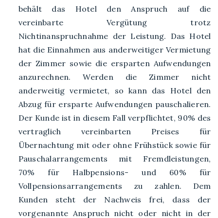
behält das Hotel den Anspruch auf die
vereinbarte Vergütung trotz
Nichtinanspruchnahme der Leistung. Das Hotel
hat die Einnahmen aus anderweitiger Vermietung
der Zimmer sowie die ersparten Aufwendungen
anzurechnen. Werden die Zimmer nicht
anderweitig vermietet, so kann das Hotel den
Abzug für ersparte Aufwendungen pauschalieren.
Der Kunde ist in diesem Fall verpflichtet, 90% des
vertraglich vereinbarten Preises für
Übernachtung mit oder ohne Frühstück sowie für
Pauschalarrangements mit Fremdleistungen,
70% für Halbpensions- und 60% für
Vollpensionsarrangements zu zahlen. Dem
Kunden steht der Nachweis frei, dass der
vorgenannte Anspruch nicht oder nicht in der