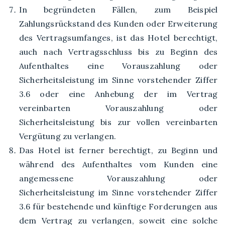
In begründeten Fällen, zum Beispiel
Zahlungsrückstand des Kunden oder Erweiterung
des Vertragsumfanges, ist das Hotel berechtigt,
auch nach Vertragsschluss bis zu Beginn des
Aufenthaltes eine Vorauszahlung oder
Sicherheitsleistung im Sinne vorstehender Ziffer
3.6 oder eine Anhebung der im Vertrag
vereinbarten Vorauszahlung oder
Sicherheitsleistung bis zur vollen vereinbarten
Vergütung zu verlangen.
Das Hotel ist ferner berechtigt, zu Beginn und
während des Aufenthaltes vom Kunden eine
angemessene Vorauszahlung oder
Sicherheitsleistung im Sinne vorstehender Ziffer
3.6 für bestehende und künftige Forderungen aus
dem Vertrag zu verlangen, soweit eine solche