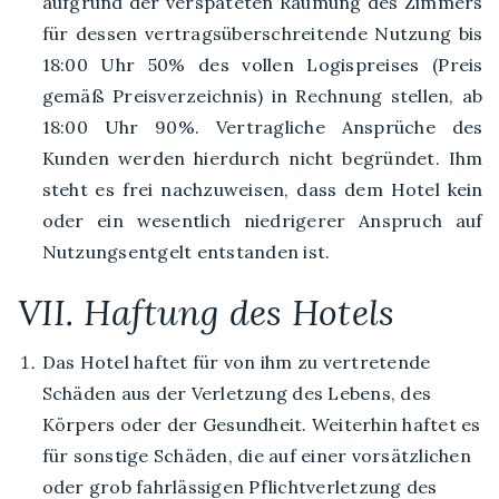
aufgrund der verspäteten Räumung des Zimmers
für dessen vertragsüberschreitende Nutzung bis
18:00 Uhr 50% des vollen Logispreises (Preis
gemäß Preisverzeichnis) in Rechnung stellen, ab
18:00 Uhr 90%. Vertragliche Ansprüche des
Kunden werden hierdurch nicht begründet. Ihm
steht es frei nachzuweisen, dass dem Hotel kein
oder ein wesentlich niedrigerer Anspruch auf
Nutzungsentgelt entstanden ist.
VII. Haftung des Hotels
Das Hotel haftet für von ihm zu vertretende
Schäden aus der Verletzung des Lebens, des
Körpers oder der Gesundheit. Weiterhin haftet es
für sonstige Schäden, die auf einer vorsätzlichen
oder grob fahrlässigen Pflichtverletzung des