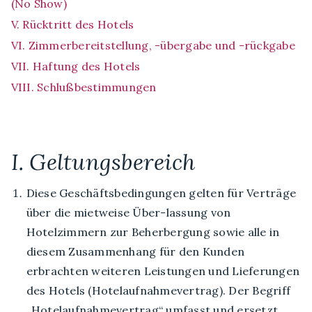
(No Show)
V. Rücktritt des Hotels
VI. Zimmerbereitstellung, -übergabe und -rückgabe
VII. Haftung des Hotels
VIII. Schlußbestimmungen
I. Geltungsbereich
Diese Geschäftsbedingungen gelten für Verträge
über die mietweise Über-lassung von
Hotelzimmern zur Beherbergung sowie alle in
diesem Zusammenhang für den Kunden
erbrachten weiteren Leistungen und Lieferungen
des Hotels (Hotelaufnahmevertrag). Der Begriff
„Hotelaufnahmevertrag“ umfasst und ersetzt