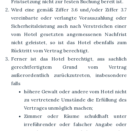
Fristsetzung nicht zur festen Buchung bereit ist.
Wird eine gemäß Ziffer 3.6 und/oder Ziffer 3.7
vereinbarte oder verlangte Vorauszahlung oder
Sicherheitsleistung auch nach Verstreichen einer
vom Hotel gesetzten angemessenen Nachfrist
nicht geleistet, so ist das Hotel ebenfalls zum
Rücktritt vom Vertrag berechtigt.
Ferner ist das Hotel berechtigt, aus sachlich
gerechtfertigtem Grund vom Vertrag
außerordentlich zurückzutreten, insbesondere
falls
höhere Gewalt oder andere vom Hotel nicht
zu vertretende Umstände die Erfüllung des
Vertrages unmöglich machen;
Zimmer oder Räume schuldhaft unter
irreführender oder falscher Angabe oder