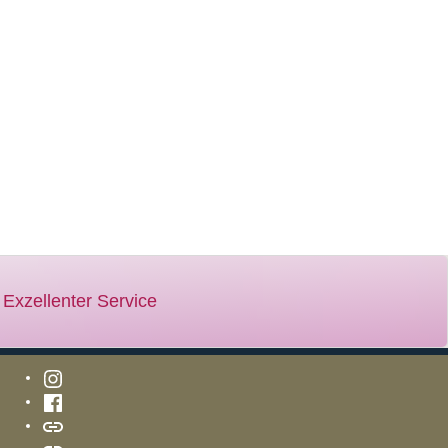
Instagram
Facebook
Newsletter
TikTok