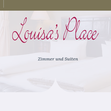
Zimmer und Suiten