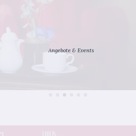
Angebote & Events