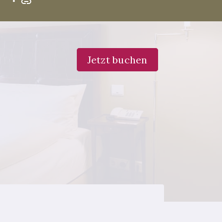
Jetzt buchen