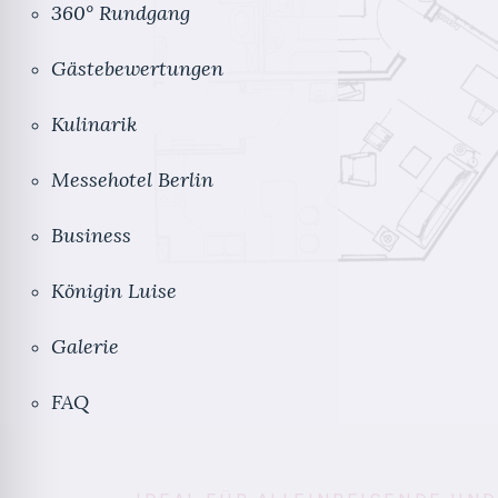
360° Rundgang
Gästebewertungen
Kulinarik
Messehotel Berlin
Business
Königin Luise
Galerie
FAQ