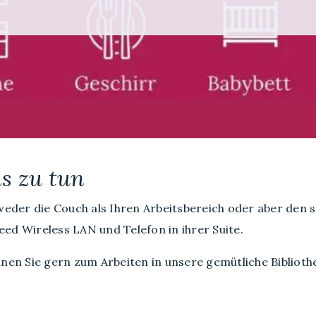
s zu tun
weder die Couch als Ihren Arbeitsbereich oder aber den s
ed Wireless LAN und Telefon in ihrer Suite.
nnen Sie gern zum Arbeiten in unsere gemütliche Biblioth