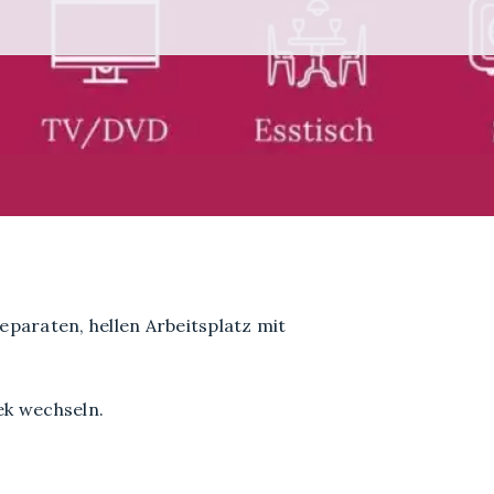
eparaten, hellen Arbeitsplatz mit
ek wechseln.