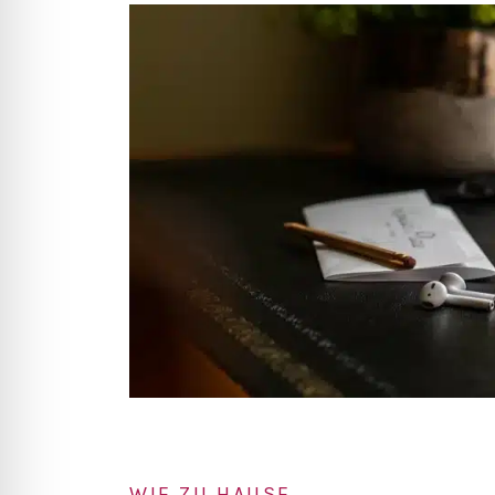
WIE ZU HAUSE