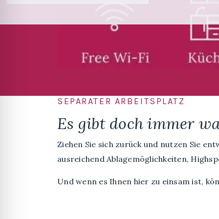
SEPARATER ARBEITSPLATZ
Es gibt doch immer wa
Ziehen Sie sich zurück und nutzen Sie ent
ausreichend Ablagemöglichkeiten, Highspe
Und wenn es Ihnen hier zu einsam ist, kö