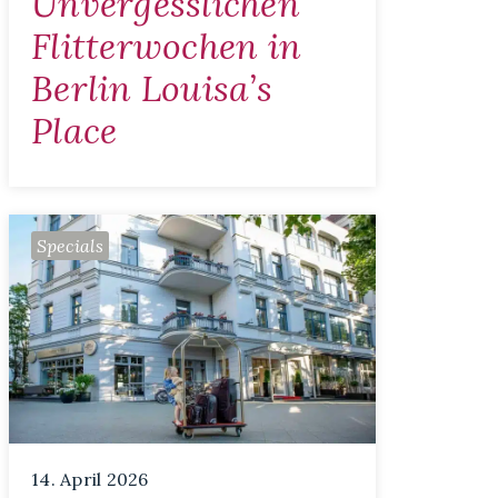
Unvergesslichen
Flitterwochen in
Berlin Louisa’s
Place
Specials
14. April 2026