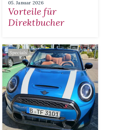
05. Januar 2026
Vorteile für
Direktbucher
Specials