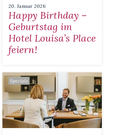
20. Januar 2026
Happy Birthday –
Geburtstag im
Hotel Louisa’s Place
feiern!
Specials