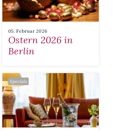
05. Februar 2026
Ostern 2026 in
Berlin
Specials