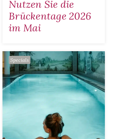
Nutzen Sie die
Brückentage 2026
im Mai
Specials