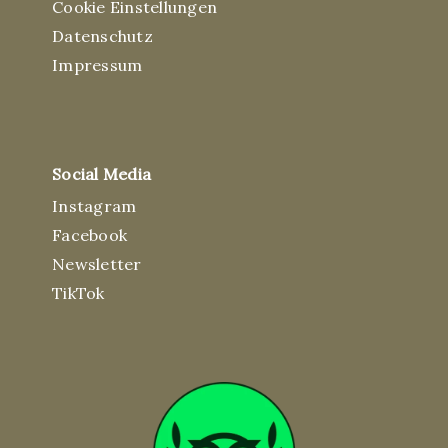
Cookie Einstellungen
Datenschutz
Impressum
Social Media
Instagram
Facebook
Newsletter
TikTok