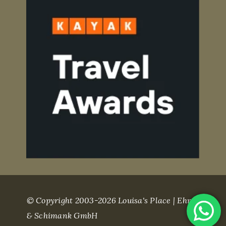
© Copyright 2003-2026 Louisa's Place | Ehret
& Schimank GmbH