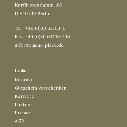
Kurfürstendamm 160
D - 10709 Berlin
Tel:
+49 (0)30 63103-0
Fax: +49 (0)30 63103-100
info@louisas-place.de
Links
Kontakt
Gutschein verschenken
Karriere
Partner
Presse
AGB