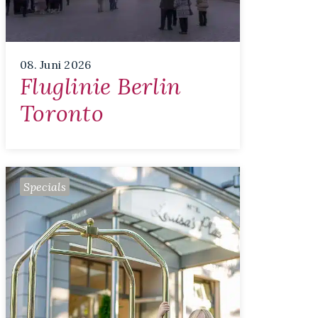
08. Juni 2026
Fluglinie Berlin
Toronto
Specials