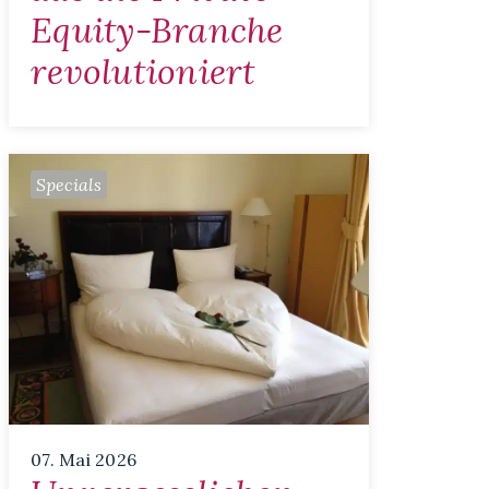
Equity-Branche
revolutioniert
Specials
07. Mai 2026