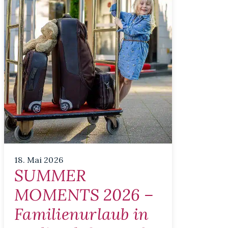
18. Mai 2026
SUMMER
MOMENTS 2026 –
Familienurlaub in