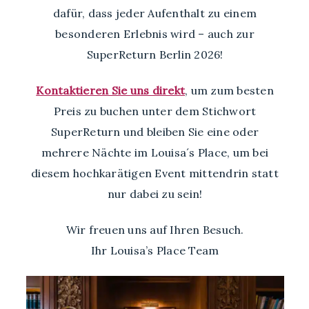
dafür, dass jeder Aufenthalt zu einem
besonderen Erlebnis wird – auch zur
SuperReturn Berlin 2026!
Kontaktieren Sie uns direkt
, um zum besten
Preis zu buchen unter dem Stichwort
SuperReturn und bleiben Sie eine oder
mehrere Nächte im Louisa´s Place, um bei
diesem hochkarätigen Event mittendrin statt
nur dabei zu sein!
Wir freuen uns auf Ihren Besuch.
Ihr Louisa’s Place Team