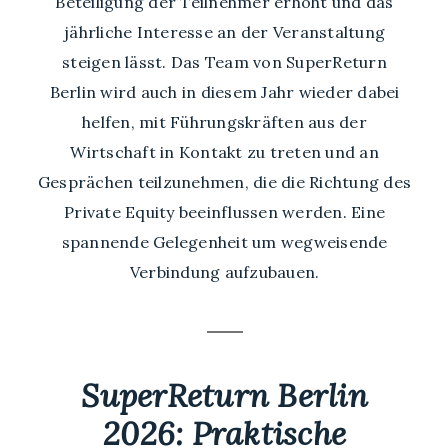
Beteiligung der Teilnehmer erhöht und das
jährliche Interesse an der Veranstaltung
steigen lässt. Das Team von SuperReturn
Berlin wird auch in diesem Jahr wieder dabei
helfen, mit Führungskräften aus der
Wirtschaft in Kontakt zu treten und an
Gesprächen teilzunehmen, die die Richtung des
Private Equity beeinflussen werden. Eine
spannende Gelegenheit um wegweisende
Verbindung aufzubauen.
SuperReturn Berlin
2026: Praktische