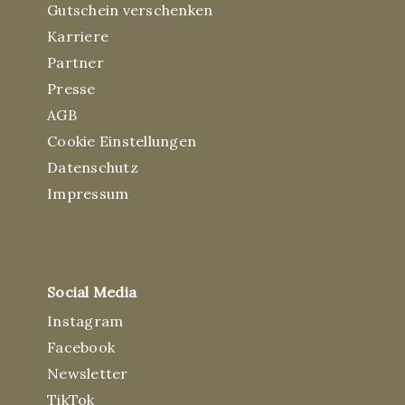
Gutschein verschenken
Karriere
Partner
Presse
AGB
Cookie Einstellungen
Datenschutz
Impressum
Social Media
Instagram
Facebook
Newsletter
TikTok