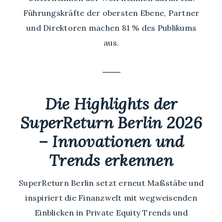
Führungskräfte der obersten Ebene, Partner
und Direktoren machen 81 % des Publikums
aus.
Die Highlights der
SuperReturn Berlin 2026
– Innovationen und
Trends erkennen
SuperReturn Berlin setzt erneut Maßstäbe und
inspiriert die Finanzwelt mit wegweisenden
Einblicken in Private Equity Trends und