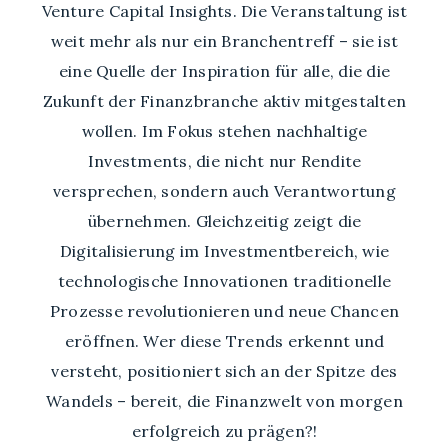
Venture Capital Insights. Die Veranstaltung ist
weit mehr als nur ein Branchentreff – sie ist
eine Quelle der Inspiration für alle, die die
Zukunft der Finanzbranche aktiv mitgestalten
wollen. Im Fokus stehen nachhaltige
Investments, die nicht nur Rendite
versprechen, sondern auch Verantwortung
übernehmen. Gleichzeitig zeigt die
Digitalisierung im Investmentbereich, wie
technologische Innovationen traditionelle
Prozesse revolutionieren und neue Chancen
eröffnen. Wer diese Trends erkennt und
versteht, positioniert sich an der Spitze des
Wandels – bereit, die Finanzwelt von morgen
erfolgreich zu prägen?!