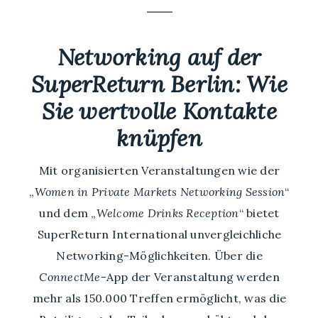
Networking auf der
SuperReturn Berlin: Wie
Sie wertvolle Kontakte
knüpfen
Mit organisierten Veranstaltungen wie der
„
Women in Private Markets Networking Session
“
und dem „
Welcome Drinks Reception
“ bietet
SuperReturn International unvergleichliche
Networking-Möglichkeiten. Über die
ConnectMe
-App der Veranstaltung werden
mehr als 150.000 Treffen ermöglicht, was die