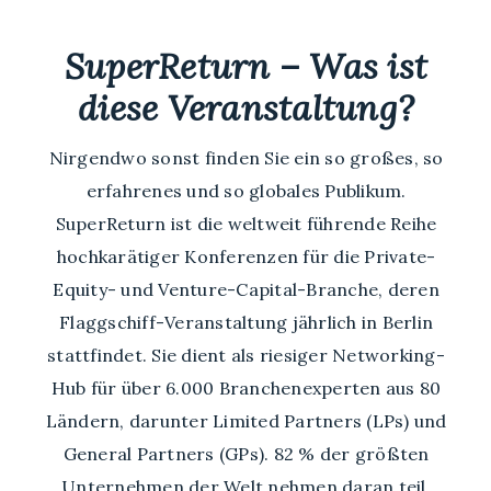
SuperReturn – Was ist
diese Veranstaltung?
Nirgendwo sonst finden Sie ein so großes, so
erfahrenes und so globales Publikum.
SuperReturn ist die weltweit führende Reihe
hochkarätiger Konferenzen für die Private-
Equity- und Venture-Capital-Branche, deren
Flaggschiff-Veranstaltung jährlich in Berlin
stattfindet. Sie dient als riesiger Networking-
Hub für über 6.000 Branchenexperten aus 80
Ländern, darunter Limited Partners (LPs) und
General Partners (GPs). 82 % der größten
Unternehmen der Welt nehmen daran teil.