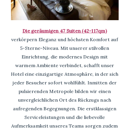
Die geräumigen 47 Suiten (42-117qm)
verkörpern Eleganz und höchsten Komfort auf
5-Sterne-Niveau. Mit unserer stilvollen
Einrichtung, die modernes Design mit
warmem Ambiente verbindet, schafft unser
Hotel eine einzigartige Atmosphäre, in der sich
jeder Besucher sofort wohlfühlt. Inmitten der
pulsierenden Metropole bilden wir einen
unvergleichlichen Ort des Rückzugs nach
aufregenden Begegnungen. Die erstklassigen
Serviceleistungen und die liebevolle
Aufmerksamkeit unseres Teams sorgen zudem