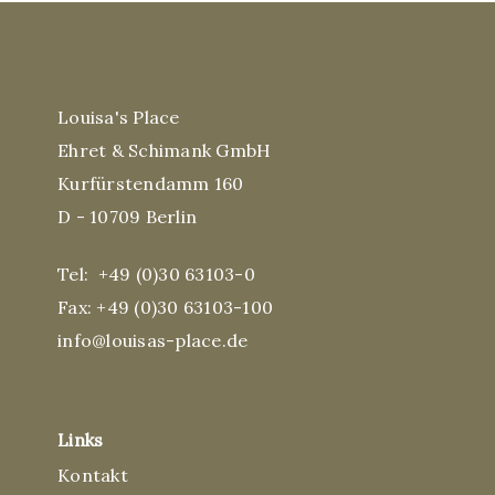
Louisa's Place
Ehret & Schimank GmbH
Kurfürstendamm 160
D - 10709 Berlin
Tel:
+49 (0)30 63103-0
Fax: +49 (0)30 63103-100
info@louisas-place.de
Links
Kontakt