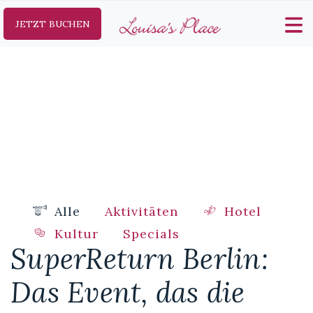
JETZT BUCHEN
Alle
Aktivitäten
Hotel
Kultur
Specials
SuperReturn Berlin:
Das Event, das die