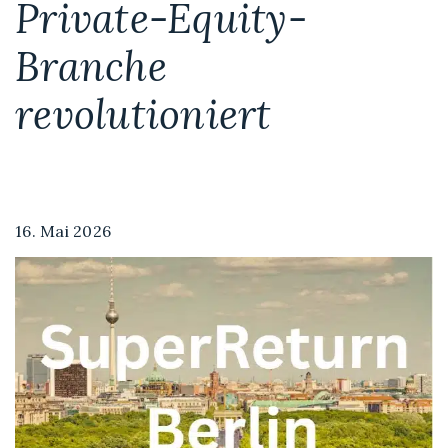
Private-Equity-
Branche
revolutioniert
16. Mai 2026