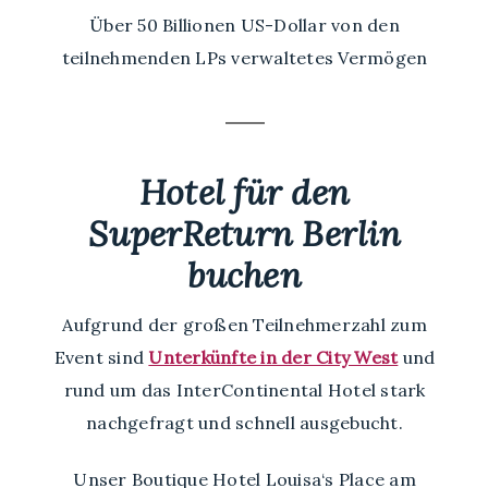
Über 50 Billionen US-Dollar von den
teilnehmenden LPs verwaltetes Vermögen
Hotel für den
SuperReturn Berlin
buchen
Aufgrund der großen Teilnehmerzahl zum
Event sind
Unterkünfte in der City West
und
rund um das InterContinental Hotel stark
nachgefragt und schnell ausgebucht.
Unser Boutique Hotel Louisa‘s Place am