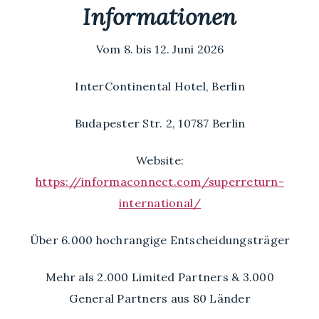
Informationen
Vom 8. bis 12. Juni 2026
InterContinental Hotel, Berlin
Budapester Str. 2, 10787 Berlin
Website:
https://informaconnect.com/superreturn-
international/
Über 6.000 hochrangige Entscheidungsträger
Mehr als 2.000 Limited Partners & 3.000
General Partners aus 80 Länder