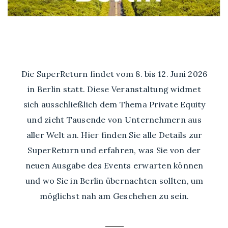
Die SuperReturn findet vom 8. bis 12. Juni 2026
in Berlin statt. Diese Veranstaltung widmet
sich ausschließlich dem Thema Private Equity
und zieht Tausende von Unternehmern aus
aller Welt an. Hier finden Sie alle Details zur
SuperReturn und erfahren, was Sie von der
neuen Ausgabe des Events erwarten können
und wo Sie in Berlin übernachten sollten, um
möglichst nah am Geschehen zu sein.