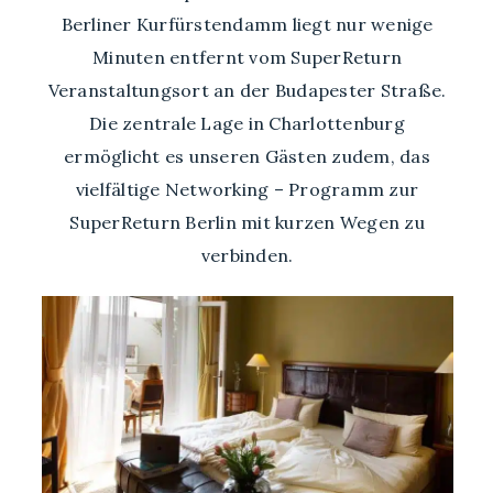
Berliner Kurfürstendamm liegt nur wenige
Minuten entfernt vom SuperReturn
Veranstaltungsort an der Budapester Straße.
Die zentrale Lage in Charlottenburg
ermöglicht es unseren Gästen zudem, das
vielfältige Networking – Programm zur
SuperReturn Berlin mit kurzen Wegen zu
verbinden.